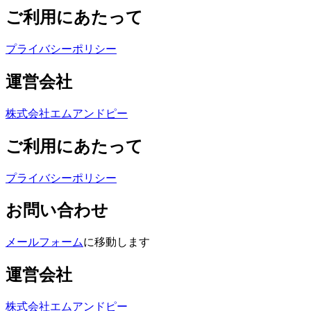
ご利用にあたって
プライバシーポリシー
運営会社
株式会社エムアンドピー
ご利用にあたって
プライバシーポリシー
お問い合わせ
メールフォーム
に移動します
運営会社
株式会社エムアンドピー