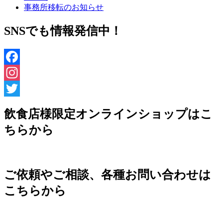
事務所移転のお知らせ
SNSでも情報発信中！
Facebook
Instagram
Twitter
飲食店様限定オンラインショップはこ
ちらから
ご依頼やご相談、各種お問い合わせは
こちらから