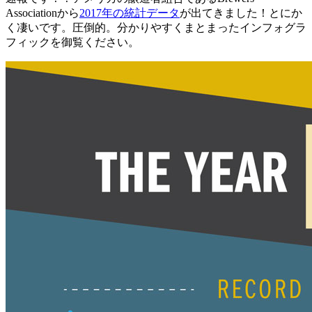
Associationから
2017年の統計データ
が出てきました！とにか
く凄いです。圧倒的。分かりやすくまとまったインフォグラ
フィックを御覧ください。