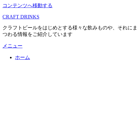
コンテンツへ移動する
CRAFT DRINKS
クラフトビールをはじめとする様々な飲みものや、それにま
つわる情報をご紹介しています
メニュー
ホーム