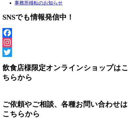
事務所移転のお知らせ
SNSでも情報発信中！
Facebook
Instagram
Twitter
飲食店様限定オンラインショップはこ
ちらから
ご依頼やご相談、各種お問い合わせは
こちらから