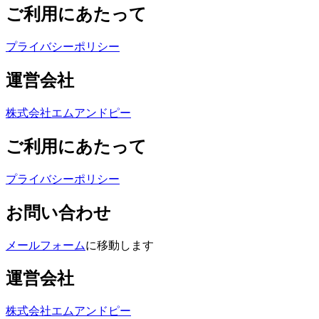
ご利用にあたって
プライバシーポリシー
運営会社
株式会社エムアンドピー
ご利用にあたって
プライバシーポリシー
お問い合わせ
メールフォーム
に移動します
運営会社
株式会社エムアンドピー