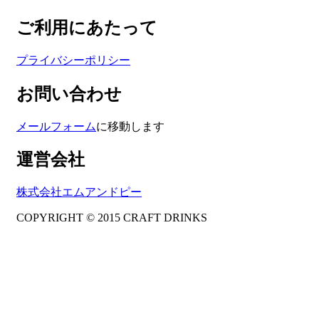
ご利用にあたって
プライバシーポリシー
お問い合わせ
メールフォーム
に移動します
運営会社
株式会社エムアンドピー
COPYRIGHT © 2015 CRAFT DRINKS
Amphibious Theme by
TemplatePocket
⋅
Powered by
WordPress