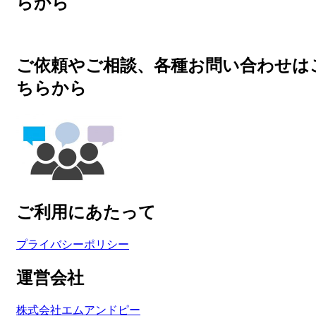
らから
ご依頼やご相談、各種お問い合わせは
ちらから
ご利用にあたって
プライバシーポリシー
運営会社
株式会社エムアンドピー