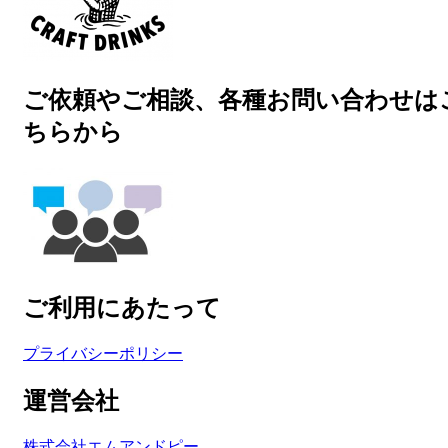
ご依頼やご相談、各種お問い合わせは
ちらから
ご利用にあたって
プライバシーポリシー
運営会社
株式会社エムアンドピー