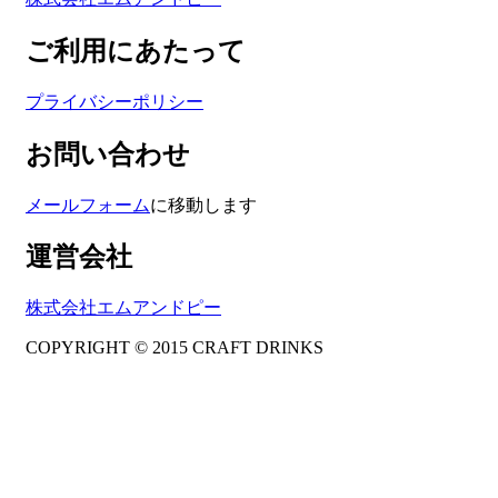
ご利用にあたって
プライバシーポリシー
お問い合わせ
メールフォーム
に移動します
運営会社
株式会社エムアンドピー
COPYRIGHT © 2015 CRAFT DRINKS
Amphibious Theme by
TemplatePocket
⋅
Powered by
WordPress