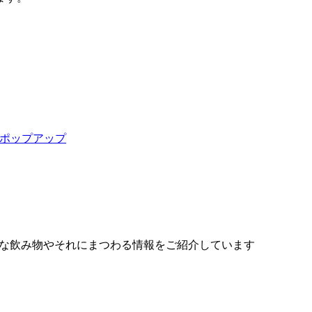
ポップアップ
様々な飲み物やそれにまつわる情報をご紹介しています