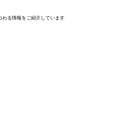
つわる情報をご紹介しています