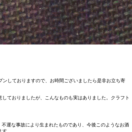
ープンしておりますので、お時間ございましたら是非お立ち寄
意しておりましたが、こんなものも実はありました。クラフト
、不運な事故により生まれたものであり、今後このようなお酒
ます。