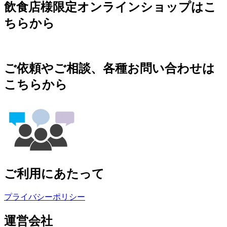
飲食店様限定オンラインショップはこ
ちらから
ご依頼やご相談、各種お問い合わせは
こちらから
ご利用にあたって
プライバシーポリシー
運営会社