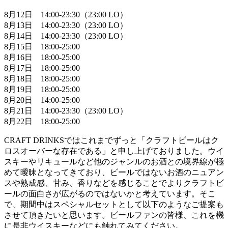
8月12日 14:00-23:30（23:00 LO）
8月13日 14:00-23:30（23:00 LO）
8月14日 14:00-23:30（23:00 LO）
8月15日 18:00-25:00
8月16日 18:00-25:00
8月17日 18:00-25:00
8月18日 18:00-25:00
8月19日 18:00-25:00
8月20日 14:00-25:00
8月21日 14:00-23:30（23:00 LO）
8月22日 18:00-25:00
CRAFT DRINKSではこれまでずっと「クラフトビールはク
ロスオーバーな存在である」と申し上げておりました。ウイ
スキーやリキュールなど他のジャンルのお酒との境界線が極
めて曖昧となってきており、ビールではないお酒のニュアン
スや熟成感、甘み、香りなどを感じることでよりクラフトビ
ールの面白さが広がるのではないかと考えています。そこ
で、期間中はスペシャルセットとして以下のようなご提案も
させて頂きたいと思います。ビールファンの皆様、これを機
に是非ウイスキーなどにも触れてみてください。