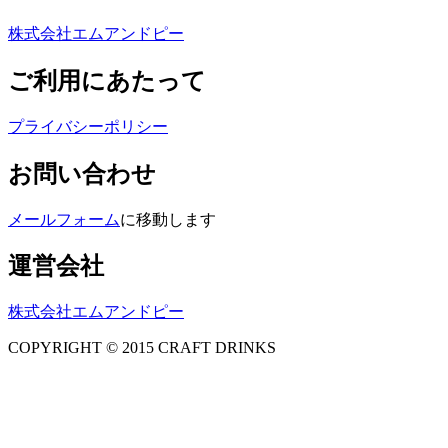
株式会社エムアンドピー
ご利用にあたって
プライバシーポリシー
お問い合わせ
メールフォーム
に移動します
運営会社
株式会社エムアンドピー
COPYRIGHT © 2015 CRAFT DRINKS
Amphibious Theme by
TemplatePocket
⋅
Powered by
WordPress