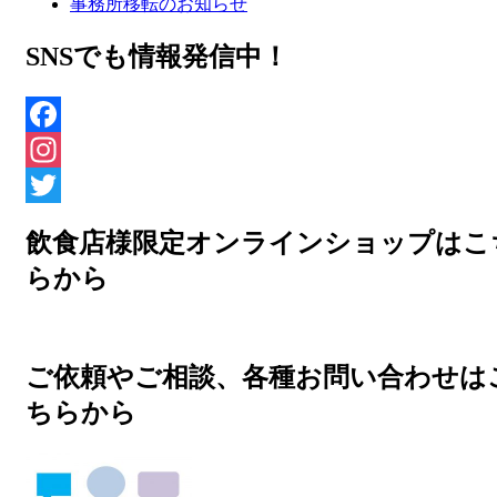
事務所移転のお知らせ
SNSでも情報発信中！
Facebook
Instagram
Twitter
飲食店様限定オンラインショップはこ
らから
ご依頼やご相談、各種お問い合わせは
ちらから