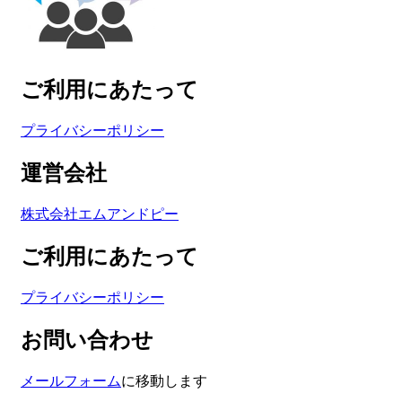
ご利用にあたって
プライバシーポリシー
運営会社
株式会社エムアンドピー
ご利用にあたって
プライバシーポリシー
お問い合わせ
メールフォーム
に移動します