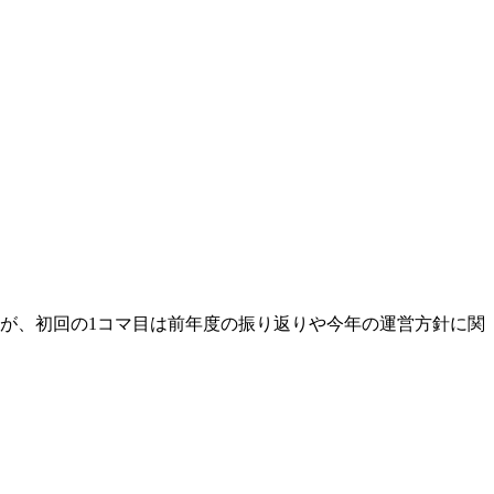
すが、初回の1コマ目は前年度の振り返りや今年の運営方針に関