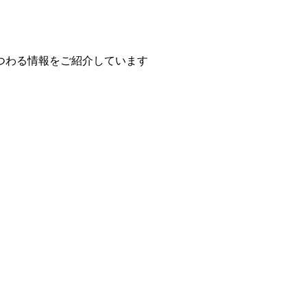
つわる情報をご紹介しています