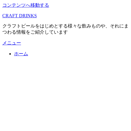
コンテンツへ移動する
CRAFT DRINKS
クラフトビールをはじめとする様々な飲みものや、それにま
つわる情報をご紹介しています
メニュー
ホーム