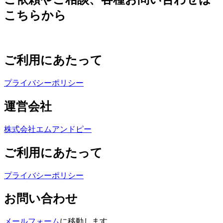
こちらから
ご利用にあたって
プライバシーポリシー
運営会社
株式会社エムアンドピー
ご利用にあたって
プライバシーポリシー
お問い合わせ
メールフォーム
に移動します