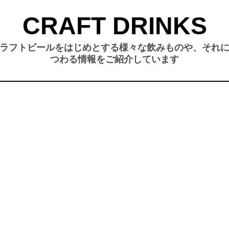
CRAFT DRINKS
ラフトビールをはじめとする様々な飲みものや、それ
つわる情報をご紹介しています