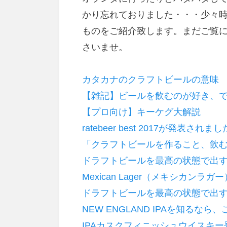
かり忘れておりました・・・少々時
ものをご紹介致します。まだご覧
さいませ。
カタカナのクラフトビールの意味
【雑記】ビールを飲むのが好き、
【プロ向け】キーケグ大解説
ratebeer best 2017が発表されま
「クラフトビールを作ること、飲
ドラフトビールを最高の状態で出す
Mexican Lager（メキシカンラガー
ドラフトビールを最高の状態で出す
NEW ENGLAND IPAを知るな
IPAカスクフィニッシュウイスキー登場