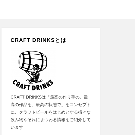
CRAFT DRINKSとは
CRAFT DRINKSは「最高の作り手の、最
高の作品を、最高の状態で」をコンセプト
に、クラフトビールをはじめとする様々な
飲み物やそれにまつわる情報をご紹介して
います