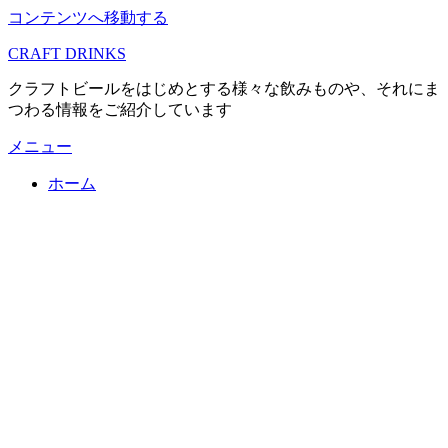
コンテンツへ移動する
CRAFT DRINKS
クラフトビールをはじめとする様々な飲みものや、それにま
つわる情報をご紹介しています
メニュー
ホーム