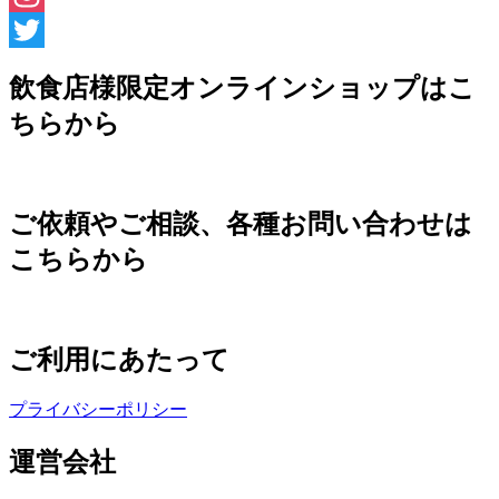
Instagram
Twitter
飲食店様限定オンラインショップはこ
ちらから
ご依頼やご相談、各種お問い合わせは
こちらから
ご利用にあたって
プライバシーポリシー
運営会社