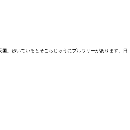
天国。歩いているとそこらじゅうにブルワリーがあります。日