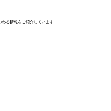
つわる情報をご紹介しています