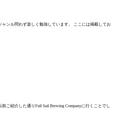
ャンル問わず楽しく勉強しています。 ここには掲載してお
Full Sail Brewing Companyに行くことでし