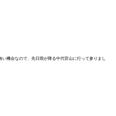
なか無い機会なので、先日雨が降る中代官山に行って参りまし