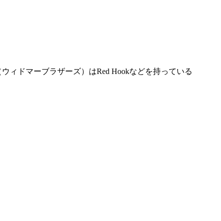
rs（ウィドマーブラザーズ）はRed Hookなどを持っている