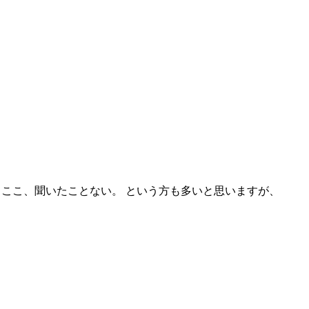
むの？ ここ、聞いたことない。 という方も多いと思いますが、