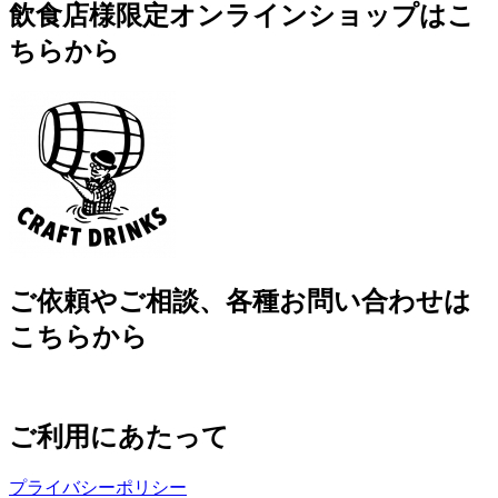
飲食店様限定オンラインショップはこ
ちらから
ご依頼やご相談、各種お問い合わせは
こちらから
ご利用にあたって
プライバシーポリシー