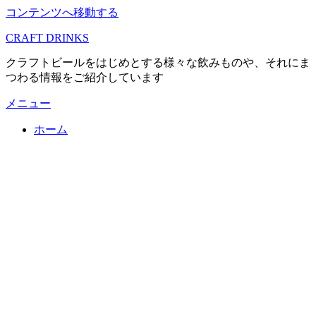
コンテンツへ移動する
CRAFT DRINKS
クラフトビールをはじめとする様々な飲みものや、それにま
つわる情報をご紹介しています
メニュー
ホーム