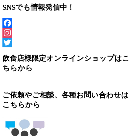
SNSでも情報発信中！
Facebook
Instagram
Twitter
飲食店様限定オンラインショップはこ
ちらから
ご依頼やご相談、各種お問い合わせは
こちらから