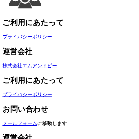
ご利用にあたって
プライバシーポリシー
運営会社
株式会社エムアンドピー
ご利用にあたって
プライバシーポリシー
お問い合わせ
メールフォーム
に移動します
運営会社