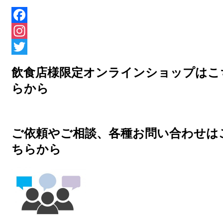
Facebook
Instagram
Twitter
飲食店様限定オンラインショップはこ
らから
ご依頼やご相談、各種お問い合わせは
ちらから