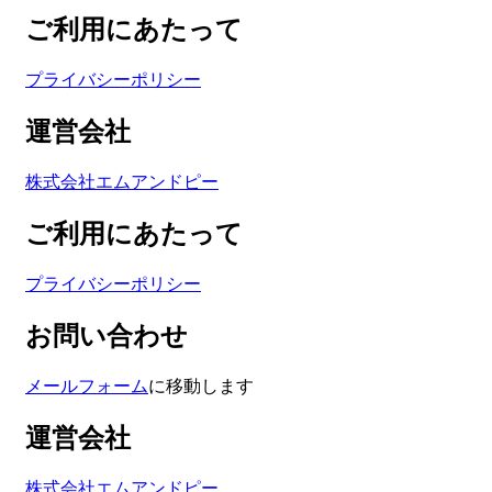
ご利用にあたって
プライバシーポリシー
運営会社
株式会社エムアンドピー
ご利用にあたって
プライバシーポリシー
お問い合わせ
メールフォーム
に移動します
運営会社
株式会社エムアンドピー