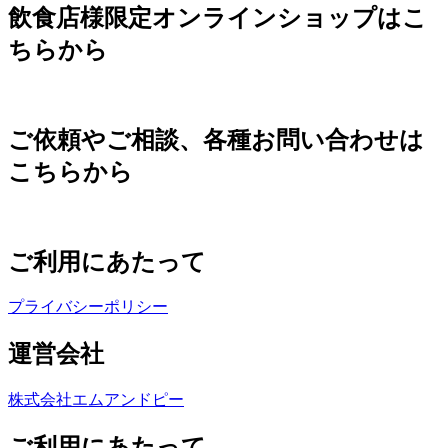
飲食店様限定オンラインショップはこ
ちらから
ご依頼やご相談、各種お問い合わせは
こちらから
ご利用にあたって
プライバシーポリシー
運営会社
株式会社エムアンドピー
ご利用にあたって