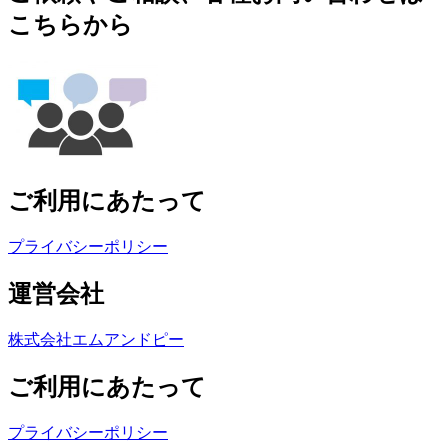
こちらから
ご利用にあたって
プライバシーポリシー
運営会社
株式会社エムアンドピー
ご利用にあたって
プライバシーポリシー