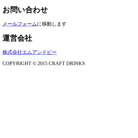
お問い合わせ
メールフォーム
に移動します
運営会社
株式会社エムアンドピー
COPYRIGHT © 2015 CRAFT DRINKS
Amphibious Theme by
TemplatePocket
⋅
Powered by
WordPress