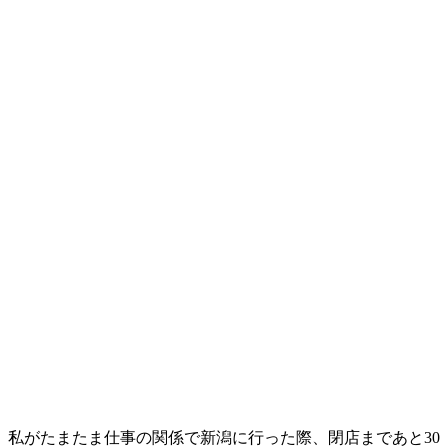
私がたまたま仕事の関係で新潟に行った際、閉店まであと30