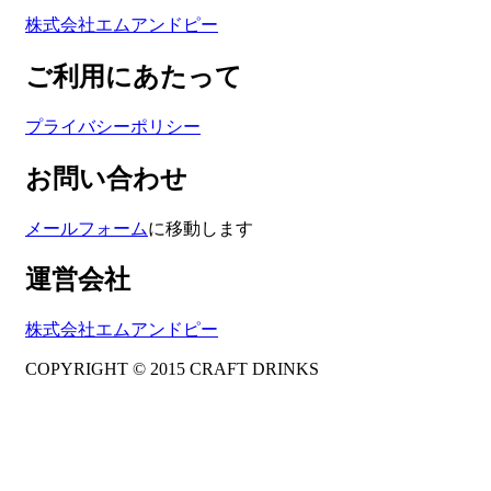
株式会社エムアンドピー
ご利用にあたって
プライバシーポリシー
お問い合わせ
メールフォーム
に移動します
運営会社
株式会社エムアンドピー
COPYRIGHT © 2015 CRAFT DRINKS
Amphibious Theme by
TemplatePocket
⋅
Powered by
WordPress