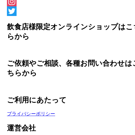
Facebook
Instagram
Twitter
飲食店様限定オンラインショップはこ
らから
ご依頼やご相談、各種お問い合わせは
ちらから
ご利用にあたって
プライバシーポリシー
運営会社