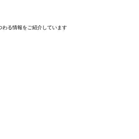
つわる情報をご紹介しています