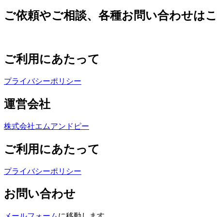
ご依頼やご相談、各種お問い合わせは
ご利用にあたって
プライバシーポリシー
運営会社
株式会社エムアンドピー
ご利用にあたって
プライバシーポリシー
お問い合わせ
メールフォーム
に移動します