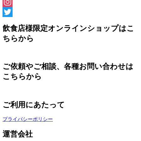
Facebook
Instagram
Twitter
飲食店様限定オンラインショップはこ
ちらから
ご依頼やご相談、各種お問い合わせは
こちらから
ご利用にあたって
プライバシーポリシー
運営会社