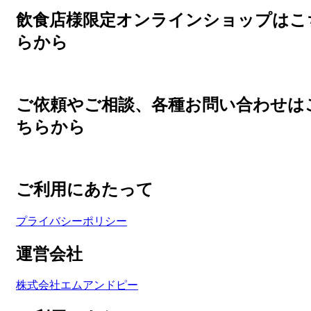
Twitter
飲食店様限定オンラインショップはこ
らから
ご依頼やご相談、各種お問い合わせは
ちらから
ご利用にあたって
プライバシーポリシー
運営会社
株式会社エムアンドピー