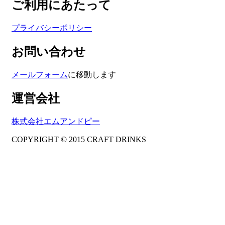
ご利用にあたって
プライバシーポリシー
お問い合わせ
メールフォーム
に移動します
運営会社
株式会社エムアンドピー
COPYRIGHT © 2015 CRAFT DRINKS
Amphibious Theme by
TemplatePocket
⋅
Powered by
WordPress