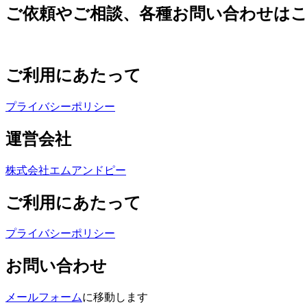
ご依頼やご相談、各種お問い合わせは
ご利用にあたって
プライバシーポリシー
運営会社
株式会社エムアンドピー
ご利用にあたって
プライバシーポリシー
お問い合わせ
メールフォーム
に移動します