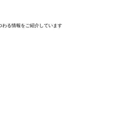
つわる情報をご紹介しています