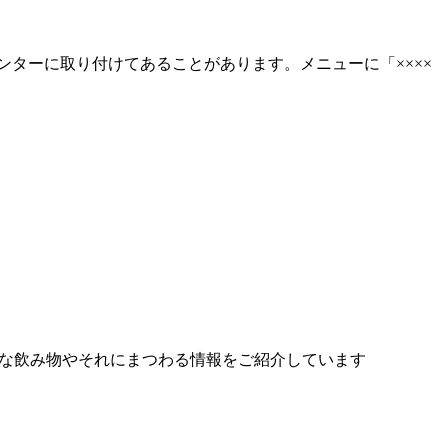
ターに取り付けてあることがあります。メニューに「××××
様々な飲み物やそれにまつわる情報をご紹介しています