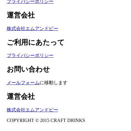
プライバシーポリシー
運営会社
株式会社エムアンドピー
ご利用にあたって
プライバシーポリシー
お問い合わせ
メールフォーム
に移動します
運営会社
株式会社エムアンドピー
COPYRIGHT © 2015 CRAFT DRINKS
Amphibious Theme by
TemplatePocket
⋅
Powered by
WordPress