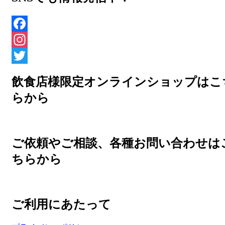
Facebook
Instagram
Twitter
飲食店様限定オンラインショップはこ
らから
ご依頼やご相談、各種お問い合わせは
ちらから
ご利用にあたって