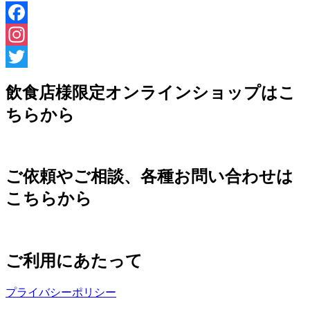
Facebook
Instagram
Twitter
飲食店様限定オンラインショップはこ
ちらから
ご依頼やご相談、各種お問い合わせは
こちらから
ご利用にあたって
プライバシーポリシー