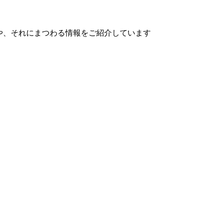
や、それにまつわる情報をご紹介しています