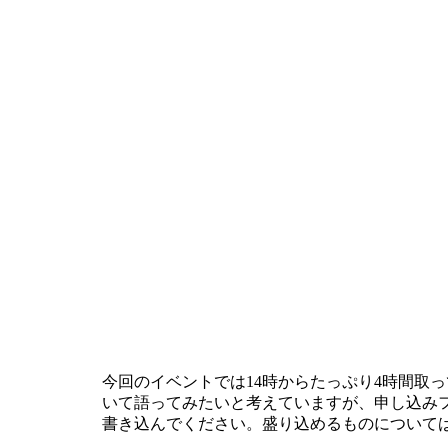
今回のイベントでは14時からたっぷり4時間取って
いて語ってみたいと考えていますが、申し込み
書き込んでください。盛り込めるものについて