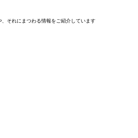
や、それにまつわる情報をご紹介しています