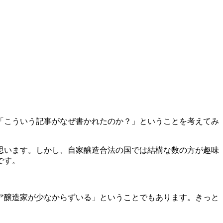
「こういう記事がなぜ書かれたのか？」ということを考えてみ
思います。しかし、自家醸造合法の国では結構な数の方が趣味
です。
ア醸造家が少なからずいる」ということでもあります。きっと