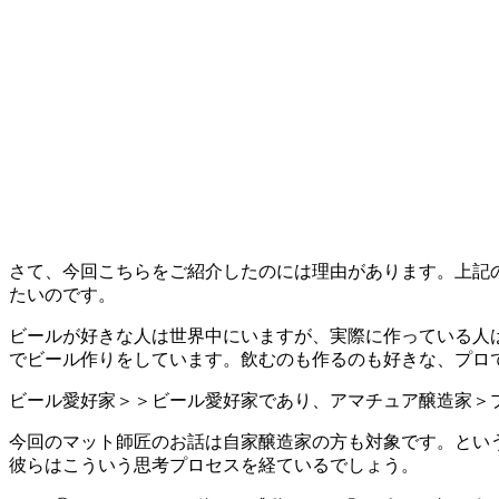
さて、今回こちらをご紹介したのには理由があります。上記
たいのです。
ビールが好きな人は世界中にいますが、実際に作っている人
でビール作りをしています。飲むのも作るのも好きな、プロ
ビール愛好家＞＞ビール愛好家であり、アマチュア醸造家＞
今回のマット師匠のお話は自家醸造家の方も対象です。とい
彼らはこういう思考プロセスを経ているでしょう。