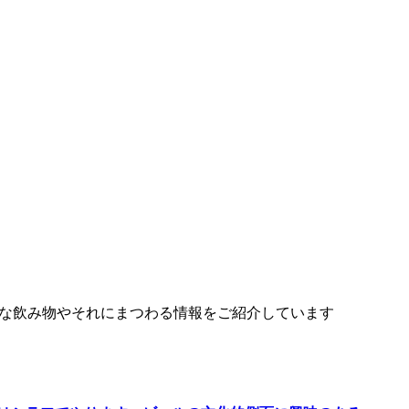
様々な飲み物やそれにまつわる情報をご紹介しています