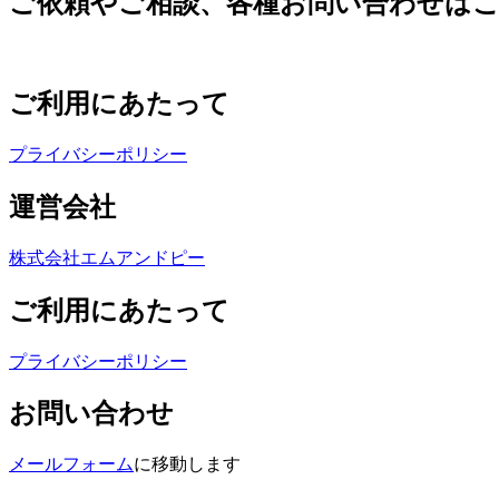
ご依頼やご相談、各種お問い合わせは
ご利用にあたって
プライバシーポリシー
運営会社
株式会社エムアンドピー
ご利用にあたって
プライバシーポリシー
お問い合わせ
メールフォーム
に移動します