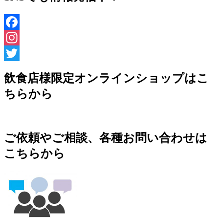
Facebook
Instagram
Twitter
飲食店様限定オンラインショップはこ
ちらから
ご依頼やご相談、各種お問い合わせは
こちらから