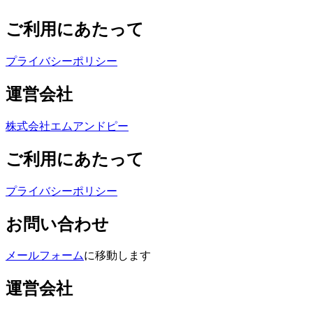
ご利用にあたって
プライバシーポリシー
運営会社
株式会社エムアンドピー
ご利用にあたって
プライバシーポリシー
お問い合わせ
メールフォーム
に移動します
運営会社