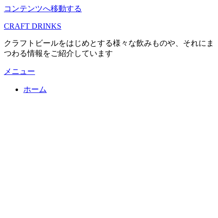
コンテンツへ移動する
CRAFT DRINKS
クラフトビールをはじめとする様々な飲みものや、それにま
つわる情報をご紹介しています
メニュー
ホーム