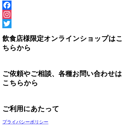
Facebook
Instagram
Twitter
飲食店様限定オンラインショップはこ
ちらから
ご依頼やご相談、各種お問い合わせは
こちらから
ご利用にあたって
プライバシーポリシー