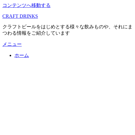
コンテンツへ移動する
CRAFT DRINKS
クラフトビールをはじめとする様々な飲みものや、それにま
つわる情報をご紹介しています
メニュー
ホーム