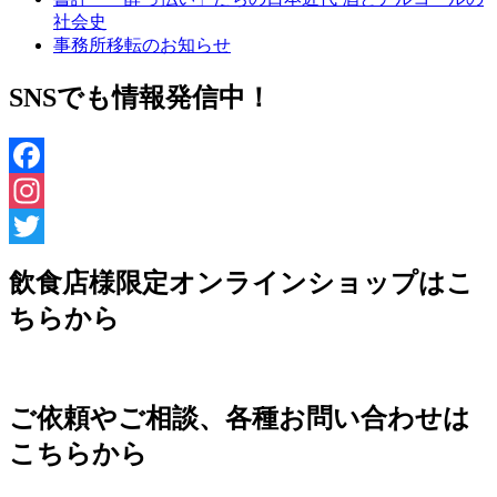
社会史
事務所移転のお知らせ
SNSでも情報発信中！
Facebook
Instagram
Twitter
飲食店様限定オンラインショップはこ
ちらから
ご依頼やご相談、各種お問い合わせは
こちらから