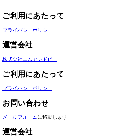
ご利用にあたって
プライバシーポリシー
運営会社
株式会社エムアンドピー
ご利用にあたって
プライバシーポリシー
お問い合わせ
メールフォーム
に移動します
運営会社