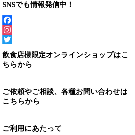
SNSでも情報発信中！
Facebook
Instagram
Twitter
飲食店様限定オンラインショップはこ
ちらから
ご依頼やご相談、各種お問い合わせは
こちらから
ご利用にあたって