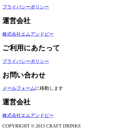
プライバシーポリシー
運営会社
株式会社エムアンドピー
ご利用にあたって
プライバシーポリシー
お問い合わせ
メールフォーム
に移動します
運営会社
株式会社エムアンドピー
COPYRIGHT © 2015 CRAFT DRINKS