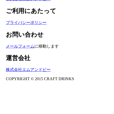
ご利用にあたって
プライバシーポリシー
お問い合わせ
メールフォーム
に移動します
運営会社
株式会社エムアンドピー
COPYRIGHT © 2015 CRAFT DRINKS
Amphibious Theme by
TemplatePocket
⋅
Powered by
WordPress