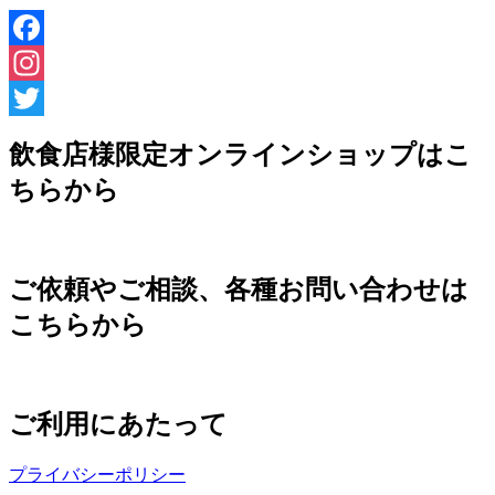
Facebook
Instagram
Twitter
飲食店様限定オンラインショップはこ
ちらから
ご依頼やご相談、各種お問い合わせは
こちらから
ご利用にあたって
プライバシーポリシー