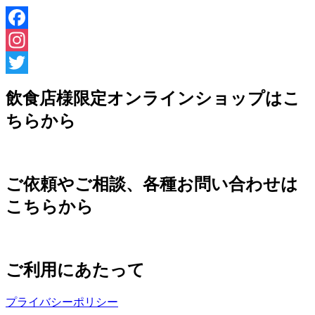
Facebook
Instagram
Twitter
飲食店様限定オンラインショップはこ
ちらから
ご依頼やご相談、各種お問い合わせは
こちらから
ご利用にあたって
プライバシーポリシー