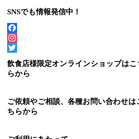
SNSでも情報発信中！
Facebook
Instagram
Twitter
飲食店様限定オンラインショップはこ
らから
ご依頼やご相談、各種お問い合わせは
ちらから