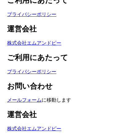
ご利用にあたって
プライバシーポリシー
運営会社
株式会社エムアンドピー
ご利用にあたって
プライバシーポリシー
お問い合わせ
メールフォーム
に移動します
運営会社
株式会社エムアンドピー