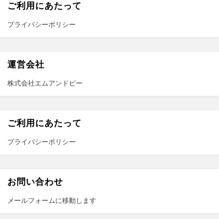
ご利用にあたって
プライバシーポリシー
運営会社
株式会社エムアンドピー
ご利用にあたって
プライバシーポリシー
お問い合わせ
メールフォーム
に移動します