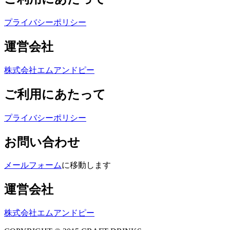
プライバシーポリシー
運営会社
株式会社エムアンドピー
ご利用にあたって
プライバシーポリシー
お問い合わせ
メールフォーム
に移動します
運営会社
株式会社エムアンドピー