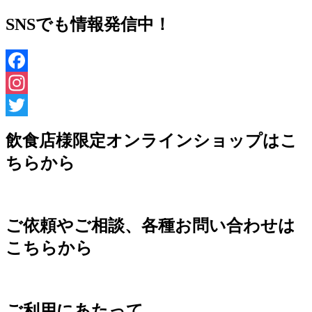
SNSでも情報発信中！
Facebook
Instagram
Twitter
飲食店様限定オンラインショップはこ
ちらから
ご依頼やご相談、各種お問い合わせは
こちらから
ご利用にあたって