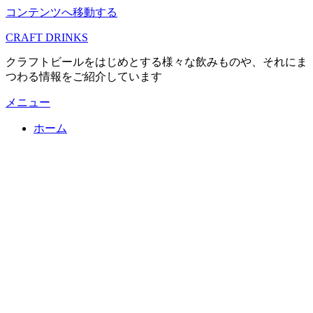
コンテンツへ移動する
CRAFT DRINKS
クラフトビールをはじめとする様々な飲みものや、それにま
つわる情報をご紹介しています
メニュー
ホーム