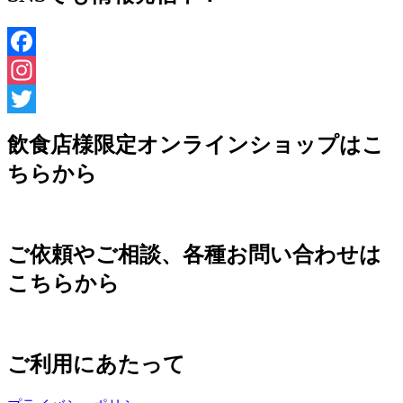
Facebook
Instagram
Twitter
飲食店様限定オンラインショップはこ
ちらから
ご依頼やご相談、各種お問い合わせは
こちらから
ご利用にあたって