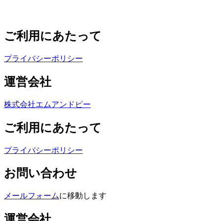
ご利用にあたって
プライバシーポリシー
運営会社
株式会社エムアンドピー
ご利用にあたって
プライバシーポリシー
お問い合わせ
メールフォーム
に移動します
運営会社