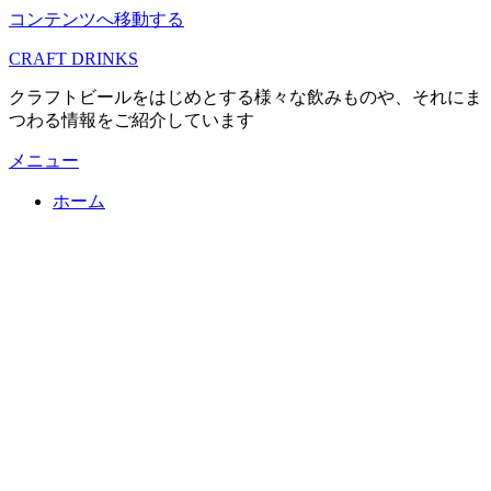
コンテンツへ移動する
CRAFT DRINKS
クラフトビールをはじめとする様々な飲みものや、それにま
つわる情報をご紹介しています
メニュー
ホーム