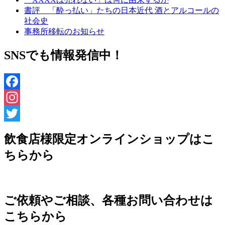
書評 「酔っ払い」たちの日本近代 酒とアルコールの
社会史
事務所移転のお知らせ
SNSでも情報発信中！
Facebook
Instagram
Twitter
飲食店様限定オンラインショップはこ
ちらから
ご依頼やご相談、各種お問い合わせは
こちらから