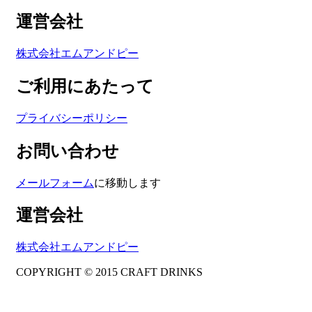
運営会社
株式会社エムアンドピー
ご利用にあたって
プライバシーポリシー
お問い合わせ
メールフォーム
に移動します
運営会社
株式会社エムアンドピー
COPYRIGHT © 2015 CRAFT DRINKS
Amphibious Theme by
TemplatePocket
⋅
Powered by
WordPress