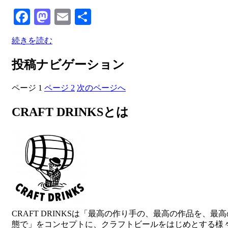
Facebook
Mastodon
Email
共
有
続きを読む
投稿ナビゲーション
ページ
1
ページ
2
次のページへ
CRAFT DRINKSとは
CRAFT DRINKSは「最高の作り手の、最高の作品を、最
態で」をコンセプトに、クラフトビールをはじめとする様