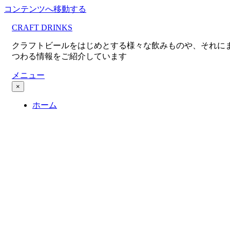
コンテンツへ移動する
CRAFT DRINKS
クラフトビールをはじめとする様々な飲みものや、それに
つわる情報をご紹介しています
メニュー
×
ホーム