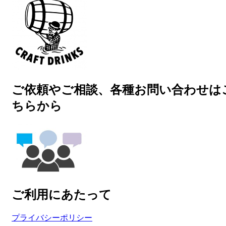
ご依頼やご相談、各種お問い合わせは
ちらから
ご利用にあたって
プライバシーポリシー