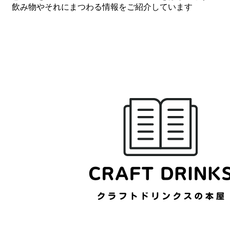
飲み物やそれにまつわる情報をご紹介しています