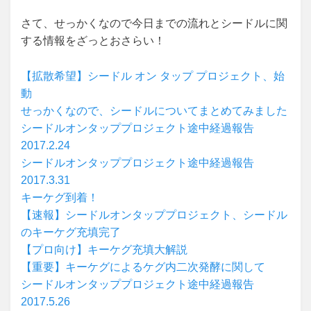
さて、せっかくなので今日までの流れとシードルに関
する情報をざっとおさらい！
【拡散希望】シードル オン タップ プロジェクト、始
動
せっかくなので、シードルについてまとめてみました
シードルオンタッププロジェクト途中経過報告
2017.2.24
シードルオンタッププロジェクト途中経過報告
2017.3.31
キーケグ到着！
【速報】シードルオンタッププロジェクト、シードル
のキーケグ充填完了
【プロ向け】キーケグ充填大解説
【重要】キーケグによるケグ内二次発酵に関して
シードルオンタッププロジェクト途中経過報告
2017.5.26