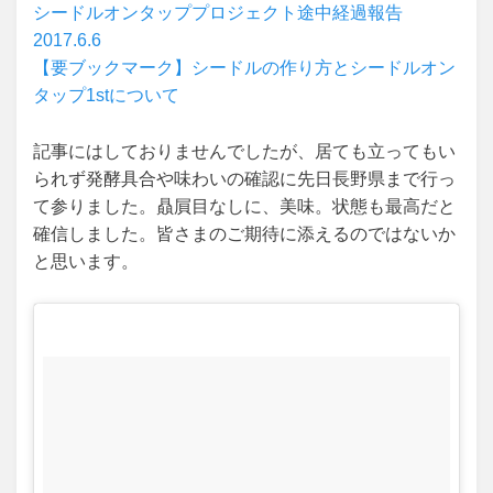
シードルオンタッププロジェクト途中経過報告
2017.6.6
【要ブックマーク】シードルの作り方とシードルオン
タップ1stについて
記事にはしておりませんでしたが、居ても立ってもい
られず発酵具合や味わいの確認に先日長野県まで行っ
て参りました。贔屓目なしに、美味。状態も最高だと
確信しました。皆さまのご期待に添えるのではないか
と思います。