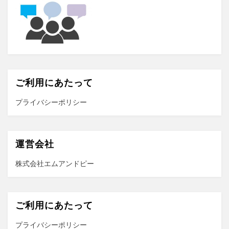
ご利用にあたって
プライバシーポリシー
運営会社
株式会社エムアンドピー
ご利用にあたって
プライバシーポリシー