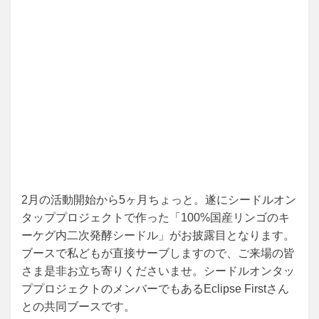
2月の活動開始から5ヶ月ちょっと。遂にシードルオン
タッププロジェクトで作った「100%国産リンゴのキ
ーケグ内二次発酵シードル」がお披露目となります。
ブースで私どもが直接サーブしますので、ご来場の皆
さま是非お立ち寄りくださいませ。シードルオンタッ
ププロジェクトのメンバーでもあるEclipse Firstさん
との共同ブースです。