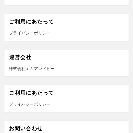
ご利用にあたって
プライバシーポリシー
運営会社
株式会社エムアンドピー
ご利用にあたって
プライバシーポリシー
お問い合わせ