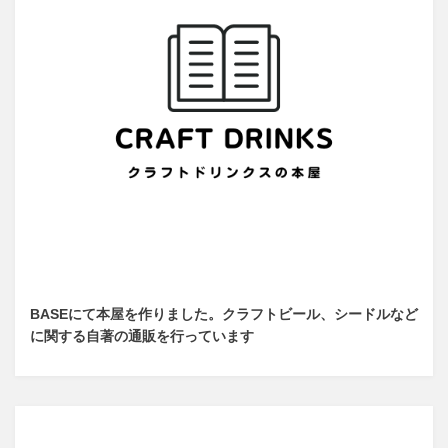
BASEにて本屋を作りました。クラフトビール、シードルなど
に関する自著の通販を行っています