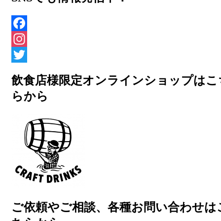
Facebook
Instagram
Twitter
飲食店様限定オンラインショップはこ
らから
ご依頼やご相談、各種お問い合わせは