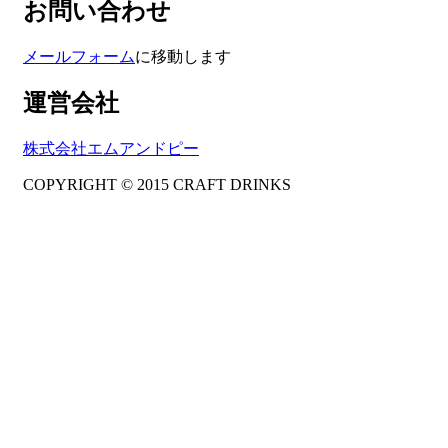
お問い合わせ
メールフォーム
に移動します
運営会社
株式会社エムアンドピー
COPYRIGHT © 2015 CRAFT DRINKS
Amphibious Theme by
TemplatePocket
⋅
Powered by
WordPress