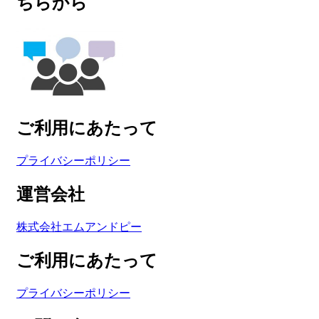
ちらから
ご利用にあたって
プライバシーポリシー
運営会社
株式会社エムアンドピー
ご利用にあたって
プライバシーポリシー