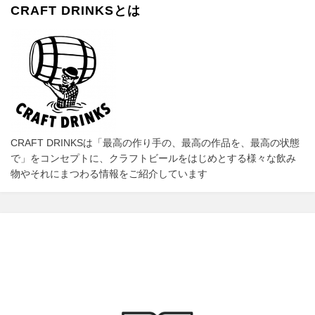
o
d
l
CRAFT DRINKSとは
k
o
n
CRAFT DRINKSは「最高の作り手の、最高の作品を、最高の状態
で」をコンセプトに、クラフトビールをはじめとする様々な飲み
物やそれにまつわる情報をご紹介しています