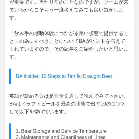
が重要です。当たり前のことなのですが、ブームが来
ているからこそもう一度考えてみても良い気がしま
す。
「飲み手の感動体験につながる良い状態で提供するこ
と」の為にすべきことについてBAがヒントを与えて
くれていますので、その記事をご紹介したいと思いま
す。
BA Insider: 10 Steps to Terrific Draught Beer
英語が読める方は是非全文通して読んでみて下さい。
BAはドラフトビールを最高の状態で出す10のコツと
して以下を挙げています。
1. Beer Storage and Service Temperature
2. Maintenance and Cleanliness of Lines