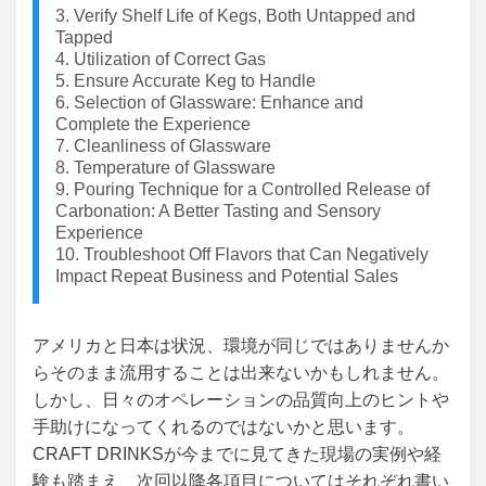
3. Verify Shelf Life of Kegs, Both Untapped and
Tapped
4. Utilization of Correct Gas
5. Ensure Accurate Keg to Handle
6. Selection of Glassware: Enhance and
Complete the Experience
7. Cleanliness of Glassware
8. Temperature of Glassware
9. Pouring Technique for a Controlled Release of
Carbonation: A Better Tasting and Sensory
Experience
10. Troubleshoot Off Flavors that Can Negatively
Impact Repeat Business and Potential Sales
アメリカと日本は状況、環境が同じではありませんか
らそのまま流用することは出来ないかもしれません。
しかし、日々のオペレーションの品質向上のヒントや
手助けになってくれるのではないかと思います。
CRAFT DRINKSが今までに見てきた現場の実例や経
験も踏まえ、次回以降各項目についてはそれぞれ書い