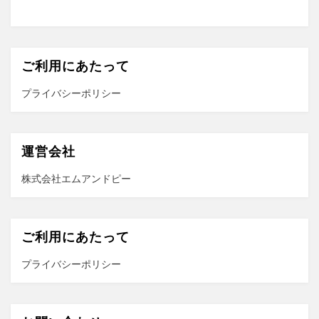
ご利用にあたって
プライバシーポリシー
運営会社
株式会社エムアンドピー
ご利用にあたって
プライバシーポリシー