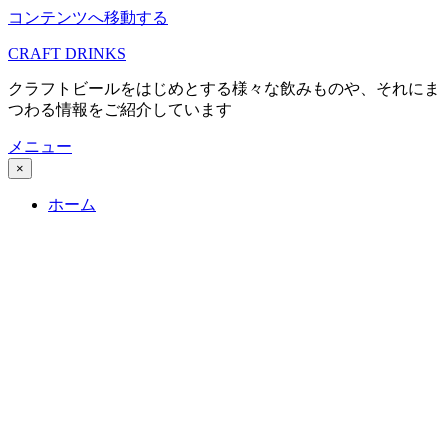
コンテンツへ移動する
CRAFT DRINKS
クラフトビールをはじめとする様々な飲みものや、それにま
つわる情報をご紹介しています
メニュー
×
ホーム