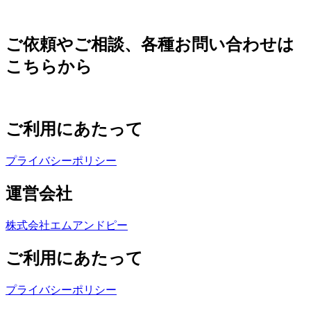
ご依頼やご相談、各種お問い合わせは
こちらから
ご利用にあたって
プライバシーポリシー
運営会社
株式会社エムアンドピー
ご利用にあたって
プライバシーポリシー