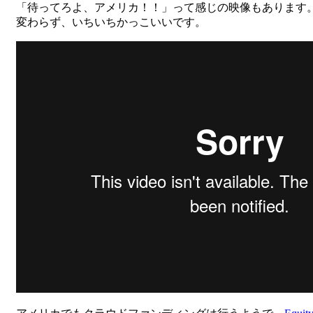
「待ってろよ、アメリカ！！」って感じの映像もあります
変わらず、いちいちかっこいいです。