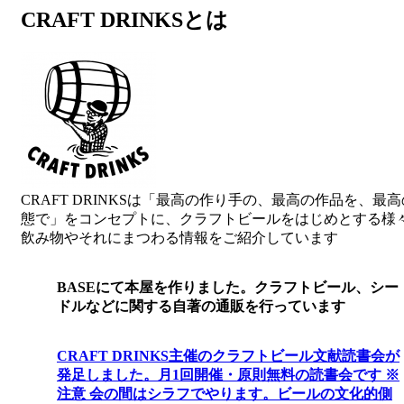
CRAFT DRINKSとは
CRAFT DRINKSは「最高の作り手の、最高の作品を、最
態で」をコンセプトに、クラフトビールをはじめとする様
飲み物やそれにまつわる情報をご紹介しています
BASEにて本屋を作りました。クラフトビール、シー
ドルなどに関する自著の通販を行っています
CRAFT DRINKS主催のクラフトビール文献読書会が
発足しました。
月1回開催・原則無料の読書会です ※
注意 会の間はシラフでやります
。
ビールの文化的側