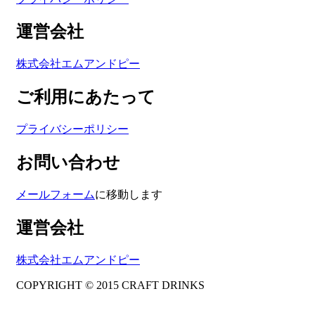
運営会社
株式会社エムアンドピー
ご利用にあたって
プライバシーポリシー
お問い合わせ
メールフォーム
に移動します
運営会社
株式会社エムアンドピー
COPYRIGHT © 2015 CRAFT DRINKS
Amphibious Theme by
TemplatePocket
⋅
Powered by
WordPress