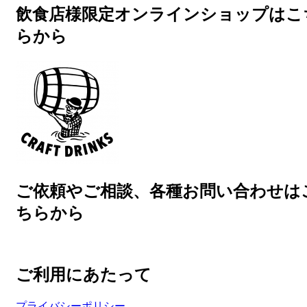
飲食店様限定オンラインショップはこ
らから
ご依頼やご相談、各種お問い合わせは
ちらから
ご利用にあたって
プライバシーポリシー