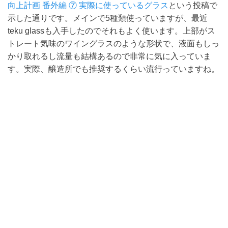
向上計画 番外編 ⑦ 実際に使っているグラス
という投稿で
示した通りです。メインで5種類使っていますが、最近
teku glassも入手したのでそれもよく使います。上部がス
トレート気味のワイングラスのような形状で、液面もしっ
かり取れるし流量も結構あるので非常に気に入っていま
す。実際、醸造所でも推奨するくらい流行っていますね。