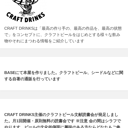
CRAFT DRINKSは「最高の作り手の、最高の作品を、最高の状態
で」をコンセプトに、クラフトビールをはじめとする様々な飲み
物やそれにまつわる情報をご紹介しています
BASEにて本屋を作りました。クラフトビール、シードルなどに関
する自著の通販を行っています
CRAFT DRINKS主催のクラフトビール文献読書会が発足しまし
た。
月1回開催・原則無料の読書会です ※注意 会の間はシラフで
やります
。
ビールの文化的側面に興味のある方ならどなたもご参