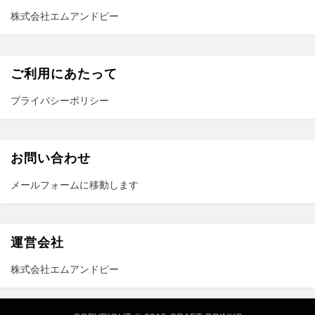
株式会社エムアンドピー
ご利用にあたって
プライバシーポリシー
お問い合わせ
メールフォーム
に移動します
運営会社
株式会社エムアンドピー