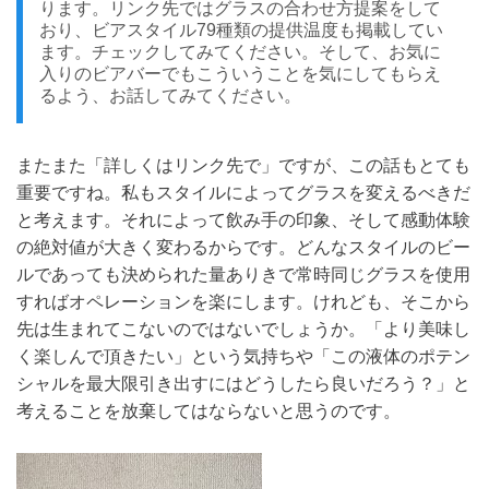
ります。リンク先ではグラスの合わせ方提案をして
おり、ビアスタイル79種類の提供温度も掲載してい
ます。チェックしてみてください。そして、お気に
入りのビアバーでもこういうことを気にしてもらえ
るよう、お話してみてください。
またまた「詳しくはリンク先で」ですが、この話もとても
重要ですね。私もスタイルによってグラスを変えるべきだ
と考えます。それによって飲み手の印象、そして感動体験
の絶対値が大きく変わるからです。どんなスタイルのビー
ルであっても決められた量ありきで常時同じグラスを使用
すればオペレーションを楽にします。けれども、そこから
先は生まれてこないのではないでしょうか。「より美味し
く楽しんで頂きたい」という気持ちや「この液体のポテン
シャルを最大限引き出すにはどうしたら良いだろう？」と
考えることを放棄してはならないと思うのです。