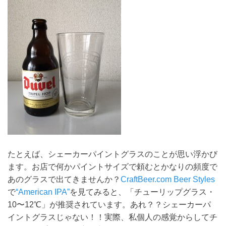
たとえば、シェーカーパイントグラスのことが思い浮かび
ます。お店で何かパイントサイズで頼むとかなりの頻度で
あのグラスで出てきませんか？
CraftBeer.com Beer Styles
で
“American IPA”
を見てみると、「チューリップグラス・
10〜12℃」が推奨されています。あれ？？シェーカーパ
イントグラスじゃない！！実際、私個人の感覚からしてチ