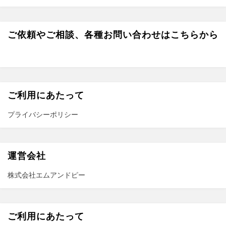
o
m
o
ご依頼やご相談、各種お問い合わせはこちらから
k
ご利用にあたって
プライバシーポリシー
運営会社
株式会社エムアンドピー
ご利用にあたって