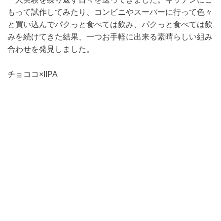
もって試作してみたり、コンビニやスーパーに行って色々
と買い込んでパクっと食べては飲み、パクっと食べては飲
みを続けてきた結果、一つお手軽に出来る素晴らしい組み
合わせを発見しました。
チョココ×IIPA