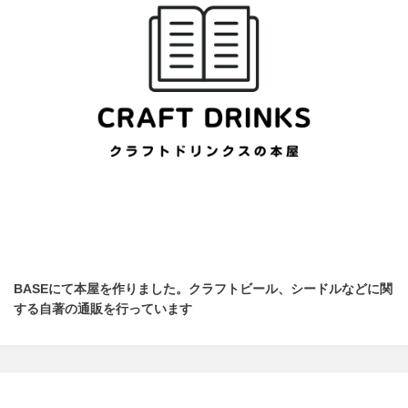
BASEにて本屋を作りました。クラフトビール、シードルなどに関
する自著の通販を行っています