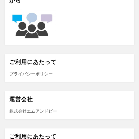
から
ご利用にあたって
プライバシーポリシー
運営会社
株式会社エムアンドピー
ご利用にあたって