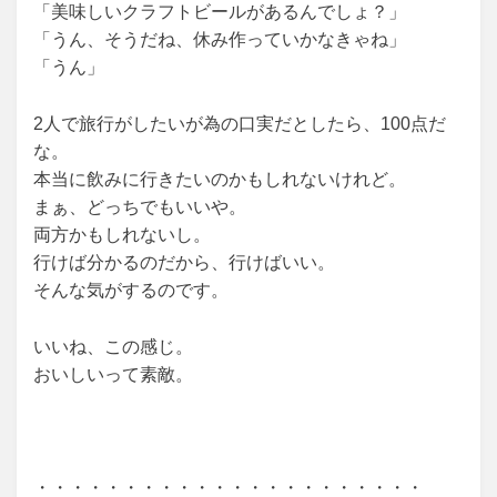
「美味しいクラフトビールがあるんでしょ？」
「うん、そうだね、休み作っていかなきゃね」
「うん」
2人で旅行がしたいが為の口実だとしたら、100点だ
な。
本当に飲みに行きたいのかもしれないけれど。
まぁ、どっちでもいいや。
両方かもしれないし。
行けば分かるのだから、行けばいい。
そんな気がするのです。
いいね、この感じ。
おいしいって素敵。
・・・・・・・・・・・・・・・・・・・・・・